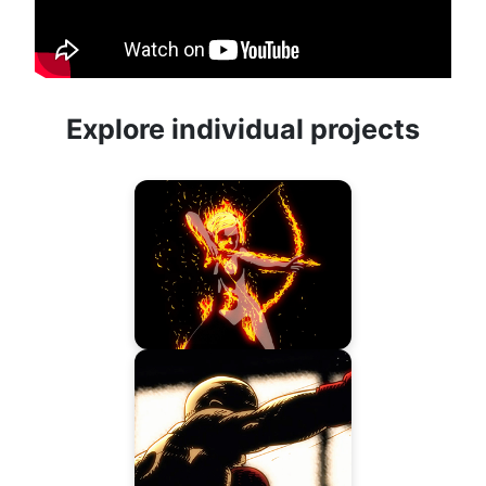
Explore individual projects