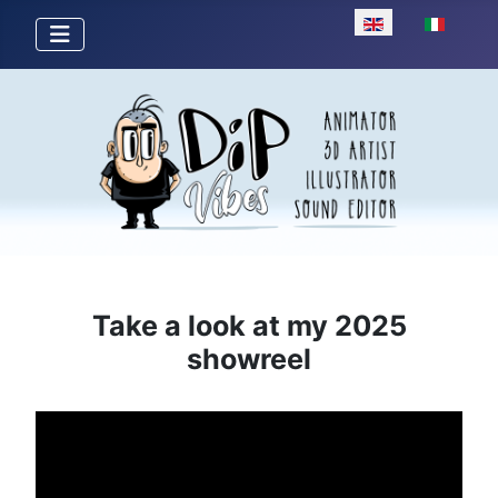
Select your langu
Take a look at my 2025
showreel